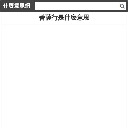
什麼意思網
菩薩行是什麼意思