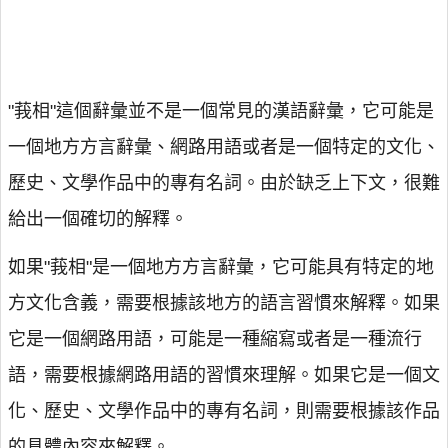
"莪相"這個辭彙並不是一個常見的漢語辭彙，它可能是
一個地方方言辭彙、網路用語或者是一個特定的文化、
歷史、文學作品中的專有名詞。由於缺乏上下文，很難
給出一個確切的解釋。
如果"莪相"是一個地方方言辭彙，它可能具有特定的地
方文化含義，需要根據該地方的語言習慣來解釋。如果
它是一個網路用語，可能是一種縮寫或者是一種流行
語，需要根據網路用語的習慣來理解。如果它是一個文
化、歷史、文學作品中的專有名詞，則需要根據該作品
的具體內容來解釋。