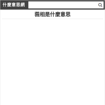
什麼意思網
莪相是什麼意思