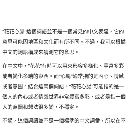
"花花心腸"這個詞語並不是一個常見的中文表達，它的
意思可能因地區和文化而有所不同。不過，我可以根據
中文的詞語構成來猜測它的意思。
在中文中，"花花"有時可以用來形容多樣化、豐富多彩
或者變化多端的東西。而"心腸"通常指的是內心、情感
或者意圖。結合這兩個詞語，"花花心腸"可能指的是一
個人的內心或者情感世界非常豐富多彩，或者是指一個
人的意圖和想法很多變，不穩定。
不過，這個詞語並不是一個標準的中文詞彙，所以在不