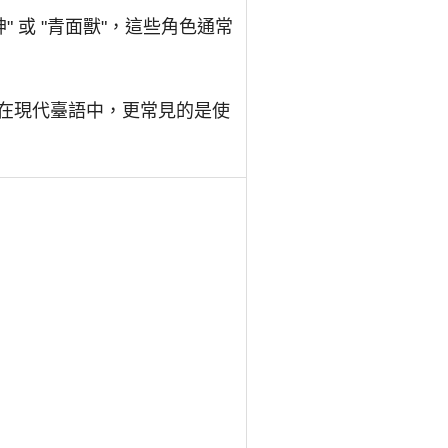
 或 "青面獸"，這些角色通常
。在現代臺語中，更常見的是使