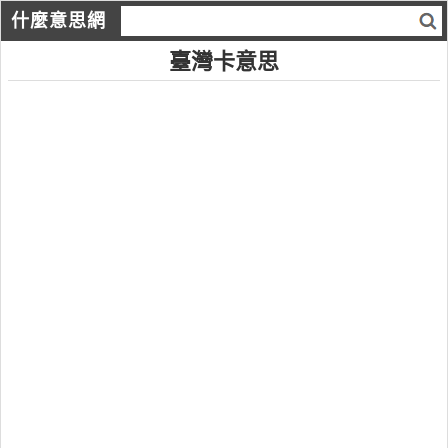
什麼意思網
臺灣卡意思