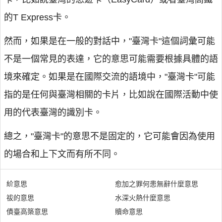
的T Express卡。
然而，如果是在一般的對話中，"臺灣卡"這個詞彙可能
不是一個常見的表達，它的意思可能需要根據具體的語
境來確定。如果是在國際交流的語境中，"臺灣卡"可能
指的是任何與臺灣相關的卡片，比如說在國際活動中使
用的代表臺灣的識別卡。
總之，"臺灣卡"的意思不是固定的，它可能會因為使用
的場合和上下文而有所不同。
紒意思
愈加之罪何患無辭什麼意思
祓的意思
水深火熱什麼意思
債臺高築意思
贖命意思