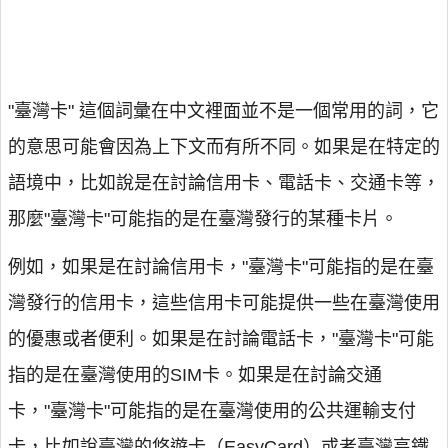
"臺灣卡" 這個詞彙在中文裡面並不是一個常用的詞，它
的意思可能會因為上下文而有所不同。如果是在特定的
語境中，比如說是在討論信用卡、電話卡、交通卡等，
那麼"臺灣卡"可能指的是在臺灣發行的某種卡片。
例如，如果是在討論信用卡，"臺灣卡"可能指的是在臺
灣發行的信用卡，這些信用卡可能提供一些在臺灣使用
的優惠或者便利。如果是在討論電話卡，"臺灣卡"可能
指的是在臺灣使用的SIM卡。如果是在討論交通
卡，"臺灣卡"可能指的是在臺灣使用的公共運輸支付
卡，比如說臺灣的悠遊卡（EasyCard）或者臺灣高鐵