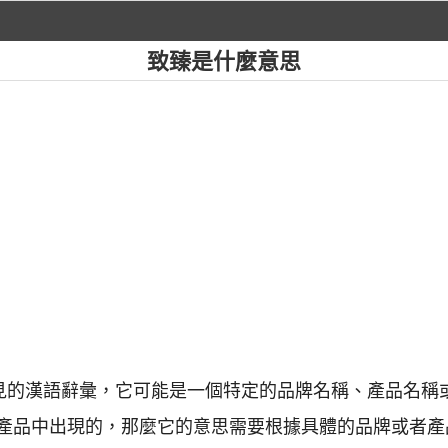
致臻是什麼意思
常見的漢語辭彙，它可能是一個特定的品牌名稱、產品名稱
產品中出現的，那麼它的意思需要根據具體的品牌或者產