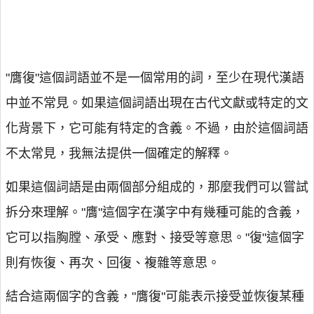
"膺復"這個詞語並不是一個常用的詞，至少在現代漢語
中並不常見。如果這個詞語出現在古代文獻或特定的文
化背景下，它可能有特定的含義。不過，由於這個詞語
不太常見，我無法提供一個確定的解釋。
如果這個詞語是由兩個部分組成的，那麼我們可以嘗試
拆分來理解。"膺"這個字在漢字中有幾種可能的含義，
它可以指胸膛、承受、應對、接受等意思。"復"這個字
則有恢復、再次、回復、複雜等意思。
結合這兩個字的含義，"膺復"可能表示接受並恢復某種