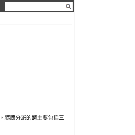
作用。胰腺分泌的酶主要包括三