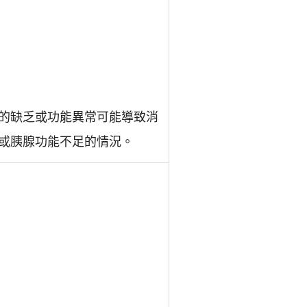
的缺乏或功能異常可能導致消
或胰腺功能不足的情況。