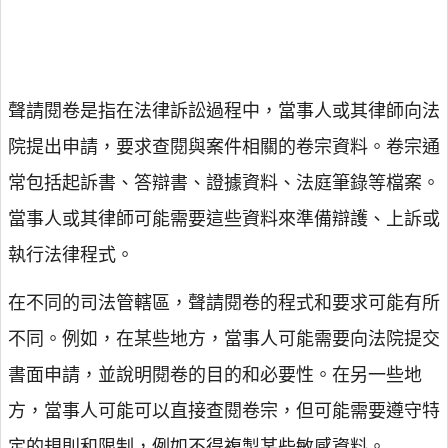
聲請閱卷是指在法律訴訟過程中，當事人或其律師向法
院提出申請，要求查閱與案件相關的卷宗資料。卷宗通
常包括起訴書、答辯書、證據資料、法庭筆錄等檔案。
當事人或其律師可能需要這些資料來準備辯護、上訴或
執行法律程式。
在不同的司法管轄區，聲請閱卷的程式和要求可能有所
不同。例如，在某些地方，當事人可能需要向法院提交
書面申請，並說明閱卷的目的和必要性。在另一些地
方，當事人可能可以直接查閱卷宗，但可能需要遵守特
定的規則和限制，例如不得複製某些敏感資料。