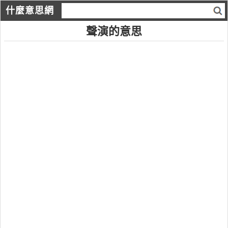
什麼意思網
聲演的意思