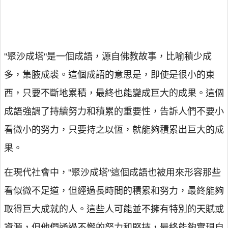
"聚沙成塔"是一個成語，源自佛教故事，比喻積少成
多，集腋成裘。這個成語的意思是，即使是很小的東
西，只要不斷地累積，最終也能變成巨大的成果。這個
成語強調了持續努力和積累的重要性，告訴人們不要小
看微小的努力，只要持之以恆，就能夠積累出巨大的成
果。
在現代社會中，"聚沙成塔"這個成語也被用來形容那些
看似微不足道，但經過長時間的積累和努力，最終能夠
取得巨大成就的人。這些人可能並不擁有特別的天賦或
資源，但他們通過不懈的努力和堅持，最終能夠實現自