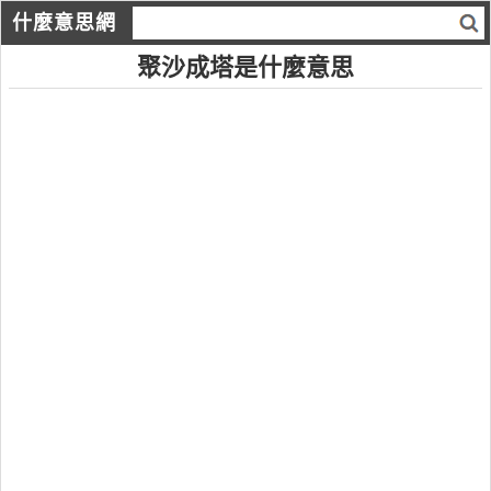
什麼意思網
聚沙成塔是什麼意思