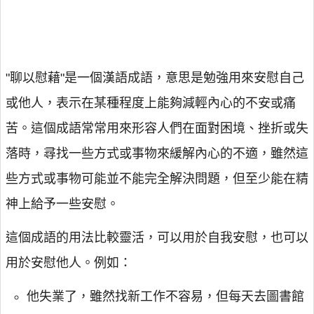
"聊以慰藉"是一個漢語成語，意思是勉強用來安慰自己
或他人，表示在某種程度上能夠減輕內心的不安或痛
苦。這個成語常常用來形容人們在面對困境、挫折或失
落時，尋找一些方式或事物來緩解內心的不適，雖然這
些方式或事物可能並不能完全解決問題，但至少能在精
神上給予一些安慰。
這個成語的用法比較靈活，可以用於自我安慰，也可以
用於安慰他人。例如：
他失業了，雖然找新工作不容易，但每天去圖書館