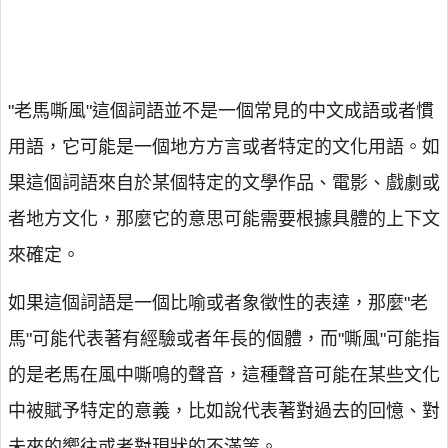
"老馬嘶風"這個詞語並不是一個常見的中文成語或者慣
用語，它可能是一個地方方言或者特定的文化用語。如
果這個詞語來自於某個特定的文學作品、電影、戲劇或
者地方文化，那麼它的意思可能需要根據具體的上下文
來確定。
如果這個詞語是一個比喻或者象徵性的表達，那麼"老
馬"可能代表著有經驗或者年長的個體，而"嘶風"可能指
的是老馬在風中嘶鳴的聲音，這種聲音可能在某些文化
中被賦予特定的意義，比如說代表著對過去的回憶、對
未來的嚮往或者對現狀的不滿等。