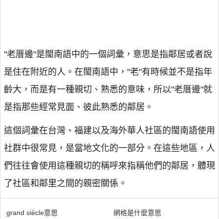
"老厝邊"是閩南語中的一個詞彙，意思是指鄰居或者說
是住在附近的人。在閩南語中，"老"有時候並不是指年
齡大，而是有一種親切、熟悉的意味，所以"老厝邊"就
是指那些經常見面、彼此熟悉的鄰居。
這個詞彙在台灣、福建以及海外華人社區的閩南語使用
社群中很常見，是當地文化的一部分。在這些地區，人
們往往會使用這種親切的稱呼來指稱他們的鄰居，體現
了社區和鄰里之間的親密關係。
grand siècle意思
網格是什麼意思