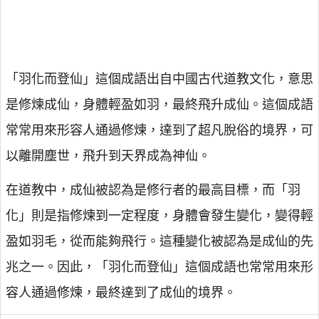
「羽化而登仙」這個成語出自中國古代道教文化，意思
是修煉成仙，身體輕盈如羽，最終飛升成仙。這個成語
常常用來形容人通過修煉，達到了超凡脫俗的境界，可
以離開塵世，飛升到天界成為神仙。
在道教中，成仙被認為是修行者的最高目標，而「羽
化」則是指修煉到一定程度，身體會發生變化，變得輕
盈如羽毛，從而能夠飛行。這種變化被認為是成仙的先
兆之一。因此，「羽化而登仙」這個成語也常常用來形
容人通過修煉，最終達到了成仙的境界。