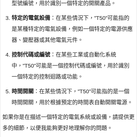
型號編號，用於識別一個特定的開關產品。
特定的電氣設備
：在某些情況下，"T50"可能指的
是某種特定的電氣設備，例如一個特定的電源供應
器、變壓器或其他電氣元件。
控制代碼或編號
：在某些工業或自動化系統
中，"T50"可能是一個控制代碼或編號，用於識別
一個特定的控制迴路或功能。
時間開關
：在某些情況下，"T50"可能指的是一個
時間開關，用於根據預定的時間表自動開關電源。
如果你是在描述一個特定的電氣系統或設備，請提供更
多的細節，以便我能夠更好地理解你的問題。