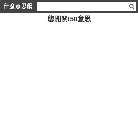
什麼意思網
總開關t50意思