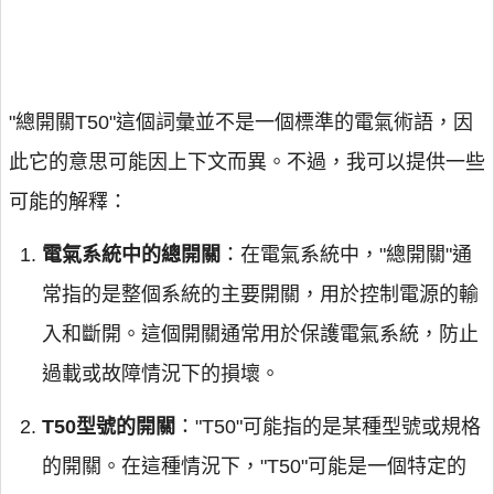
"總開關T50"這個詞彙並不是一個標準的電氣術語，因
此它的意思可能因上下文而異。不過，我可以提供一些
可能的解釋：
電氣系統中的總開關
：在電氣系統中，"總開關"通
常指的是整個系統的主要開關，用於控制電源的輸
入和斷開。這個開關通常用於保護電氣系統，防止
過載或故障情況下的損壞。
T50型號的開關
："T50"可能指的是某種型號或規格
的開關。在這種情況下，"T50"可能是一個特定的