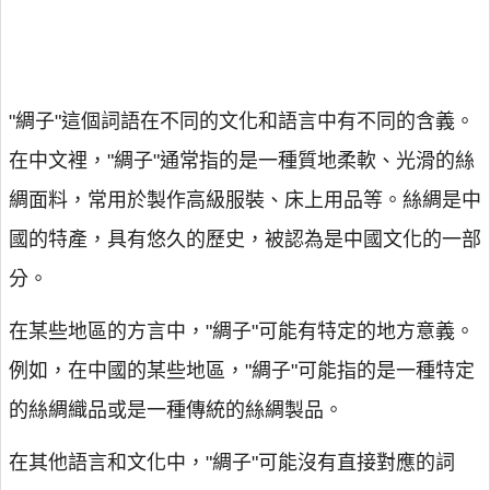
"綢子"這個詞語在不同的文化和語言中有不同的含義。
在中文裡，"綢子"通常指的是一種質地柔軟、光滑的絲
綢面料，常用於製作高級服裝、床上用品等。絲綢是中
國的特產，具有悠久的歷史，被認為是中國文化的一部
分。
在某些地區的方言中，"綢子"可能有特定的地方意義。
例如，在中國的某些地區，"綢子"可能指的是一種特定
的絲綢織品或是一種傳統的絲綢製品。
在其他語言和文化中，"綢子"可能沒有直接對應的詞