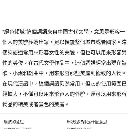
"絕色傾城"這個詞語來自中國古代文學，意思是形容一
個人的美貌極為出眾，足以傾覆整個城市或者國家。這
個詞語通常用來形容女性的美貌，但也可以用來形容男
性的英俊。在古代文學作品中，這個詞語經常出現在詩
歌、小說和戲曲中，用來形容那些美麗到極致的人物。
在現代漢語中，這個詞語仍然常用，但它的使用範圍已
經擴大，不僅可以用來形容人的外貌，還可以用來形容
物品的精美或者景色的美麗。
廣被的意思
甲狀腺特診是什麼意思