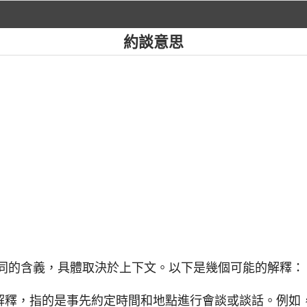
約談意思
不同的含義，具體取決於上下文。以下是幾個可能的解釋：
解釋，指的是事先約定時間和地點進行會談或談話。例如