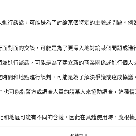
人進行談話，可能是為了討論某個特定的主題或問題。例
。
行面對面的交談，可能是為了更深入地討論某個問題或進
面並進行談話，可能是為了建立新的商業關係或進行個人
定時間和地點進行談判，可能是為了解決爭議或達成協議
談" 也可能指警方或調查人員約請某人來協助調查，這種
同文化和地區可能有不同的含義，因此在具體使用時，應根
短缺意思