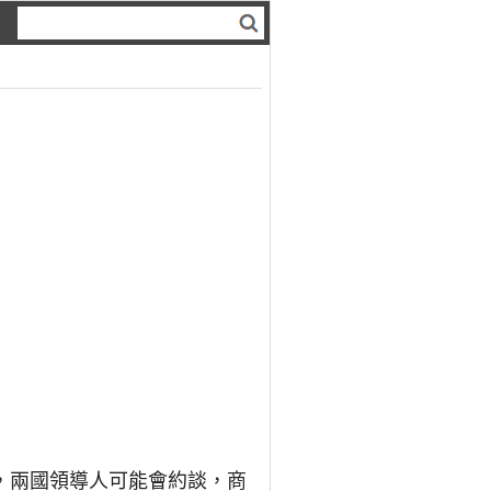
，兩國領導人可能會約談，商