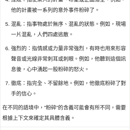
他的計畫被一系列的意外事件粉碎了。
混亂：指事物處於無序、混亂的狀態。例如，現場
一片混亂，人們四處逃散。
強烈的：指情感或力量非常強烈，有時也用來形容
聲音或光線非常刺耳或刺眼。例如，他聽到這個訊
息後，心中湧起一股粉碎的怒火。
徹底：指完全、不留餘地。例如，他徹底粉碎了對
手的信心。
在不同的語境中，"粉碎"的含義可能會有所不同，需要
根據上下文來確定其具體含義。