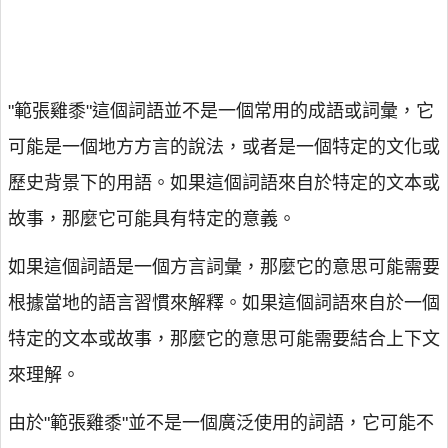
"範張雞黍"這個詞語並不是一個常用的成語或詞彙，它
可能是一個地方方言的說法，或者是一個特定的文化或
歷史背景下的用語。如果這個詞語來自於特定的文本或
故事，那麼它可能具有特定的意義。
如果這個詞語是一個方言詞彙，那麼它的意思可能需要
根據當地的語言習慣來解釋。如果這個詞語來自於一個
特定的文本或故事，那麼它的意思可能需要結合上下文
來理解。
由於"範張雞黍"並不是一個廣泛使用的詞語，它可能不