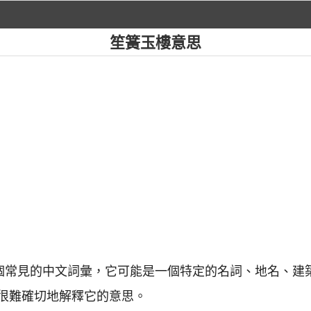
笙簧玉樓意思
一個常見的中文詞彙，它可能是一個特定的名詞、地名、建
很難確切地解釋它的意思。