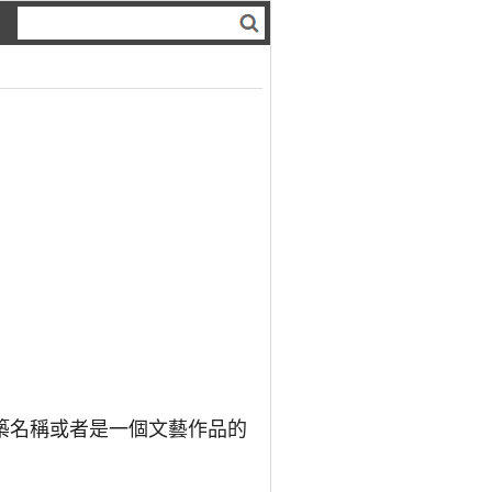
築名稱或者是一個文藝作品的