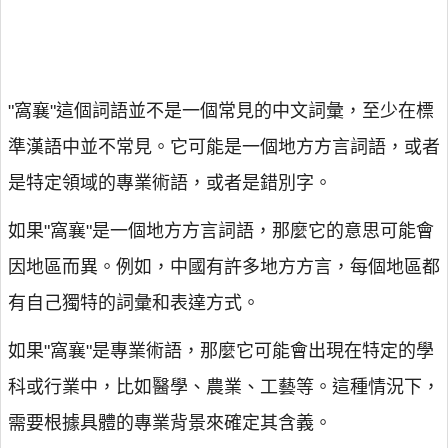
"窩襄"這個詞語並不是一個常見的中文詞彙，至少在標
準漢語中並不常見。它可能是一個地方方言詞語，或者
是特定領域的專業術語，或者是錯別字。
如果"窩襄"是一個地方方言詞語，那麼它的意思可能會
因地區而異。例如，中國有許多地方方言，每個地區都
有自己獨特的詞彙和表達方式。
如果"窩襄"是專業術語，那麼它可能會出現在特定的學
科或行業中，比如醫學、農業、工藝等。這種情況下，
需要根據具體的專業背景來確定其含義。