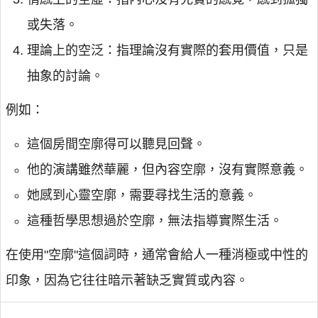
或失落。
理論上的空泛：指理論沒有實際的套用價值，只是
抽象的討論。
例如：
這個房間空廓得可以聽見回聲。
他的演講雖然華麗，但內容空廓，沒有實際意義。
她感到心靈空廓，需要尋找生活的意義。
這種哲學思想過於空廓，無法指導實際生活。
在使用"空廓"這個詞時，通常會給人一種消極或中性的
印象，因為它往往暗示著缺乏實質或內容。