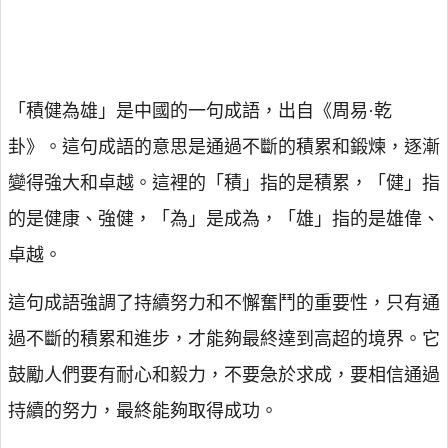
「積健為雄」是中國的一句成語，出自《周易·乾
卦》。這句成語的意思是通過不斷的積累和鍛煉，逐漸
變得強大和卓越。這裡的「積」指的是積累，「健」指
的是健康、強健，「為」是成為，「雄」指的是雄偉、
卓越。
這句成語強調了持續努力和不懈奮鬥的重要性，只有通
過不斷的積累和進步，才能夠最終達到高超的境界。它
鼓勵人們要有耐心和毅力，不要急於求成，要相信通過
持續的努力，最終能夠取得成功。