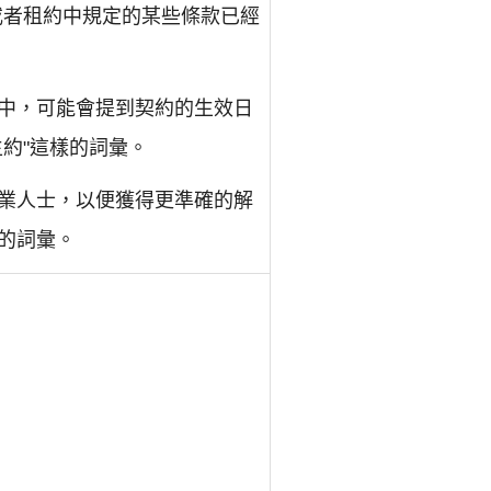
或者租約中規定的某些條款已經
中，可能會提到契約的生效日
約"這樣的詞彙。
業人士，以便獲得更準確的解
的詞彙。