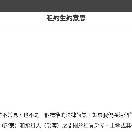
租約生約意思
中並不常見，也不是一個標準的法律術語。如果我們將這個詞
（房東）和承租人（房客）之間關於租賃房屋、土地或其