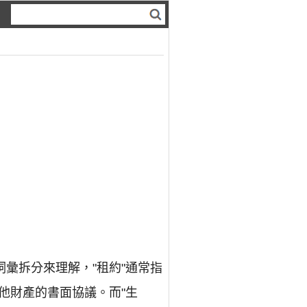
彙拆分來理解，"租約"通常指
他財產的書面協議。而"生