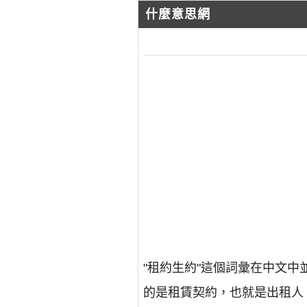
什麼意思網
"租約生約"這個詞彙在中文
的是租賃契約，也就是出租人