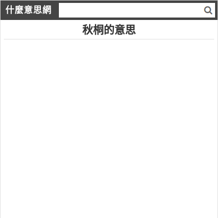
什麼意思網
秋桐的意思