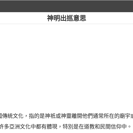
神明出巡意思
中國傳統文化，指的是神祇或神靈離開他們通常所在的廟宇
許多亞洲文化中都有體現，特別是在道教和民間信仰中。