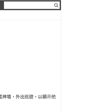
或神壇，外出巡遊，以顯示他