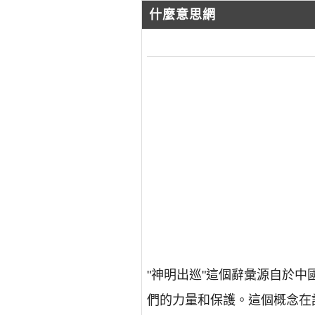
什麼意思網
"神明出巡"這個辭彙源自於
們的力量和保護。這個概念在