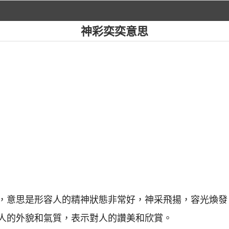
神彩奕奕意思
，意思是形容人的精神狀態非常好，神采飛揚，容光煥發
人的外貌和氣質，表示對人的讚美和欣賞。