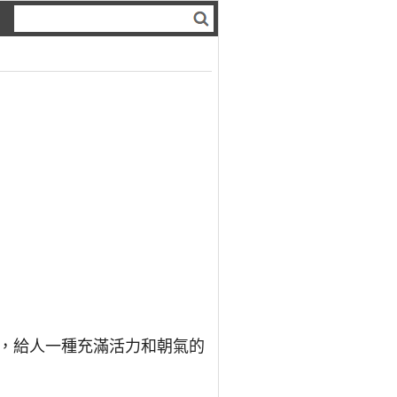
，給人一種充滿活力和朝氣的