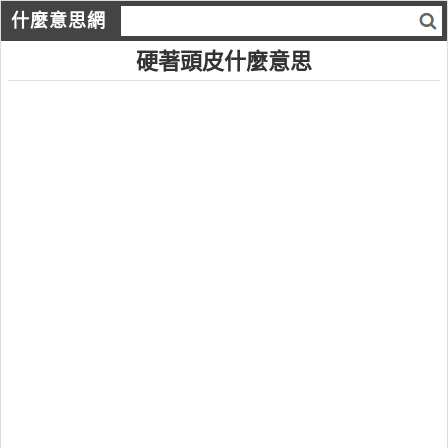
什麼意思網
硬著頭皮什麼意思