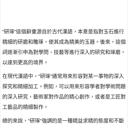
"研琢"這個辭彙源自於古代漢語，本意是指對玉石進行
精細的研磨和雕琢，使其成為精美的玉器。後來，這個
詞逐漸引申為對學問、技藝等進行深入的研究和琢磨，
以達到更高的境界。
在現代漢語中，"研琢"通常用來形容對某一事物的深入
探究和精細加工。例如，可以用來形容學者對學術問題
的深入研究，藝術家對作品的精心創作，或者是工匠對
工藝品的精細製作。
總的來說，"研琢"強調的是一種精益求精的態度和不斷