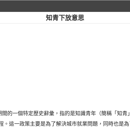
知青下放意思
命期間的一個特定歷史辭彙，指的是知識青年（簡稱「知青
程。這一政策主要是為了解決城市就業問題，同時也是為