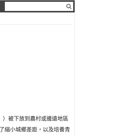
」）被下放到農村或邊遠地區
了縮小城鄉差距，以及培養青