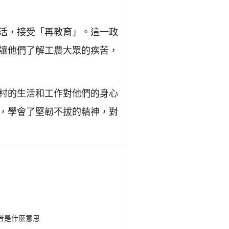
活，接受「再教育」。這一政
讓他們了解工農大眾的疾苦，
村的生活和工作對他們的身心
，學會了堅韌不拔的精神，對
者是什麼意思