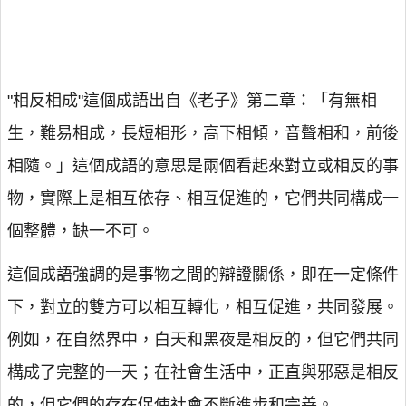
"相反相成"這個成語出自《老子》第二章：「有無相
生，難易相成，長短相形，高下相傾，音聲相和，前後
相隨。」這個成語的意思是兩個看起來對立或相反的事
物，實際上是相互依存、相互促進的，它們共同構成一
個整體，缺一不可。
這個成語強調的是事物之間的辯證關係，即在一定條件
下，對立的雙方可以相互轉化，相互促進，共同發展。
例如，在自然界中，白天和黑夜是相反的，但它們共同
構成了完整的一天；在社會生活中，正直與邪惡是相反
的，但它們的存在促使社會不斷進步和完善。