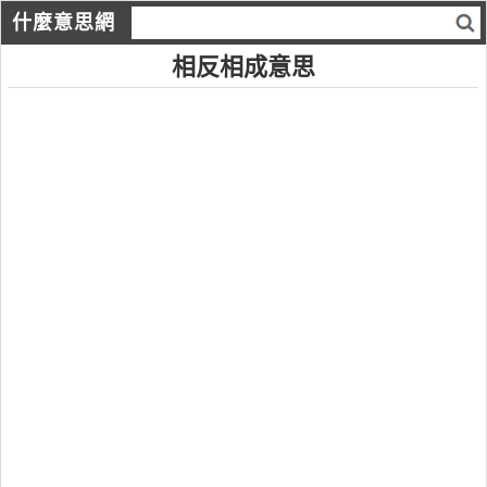
什麼意思網
相反相成意思