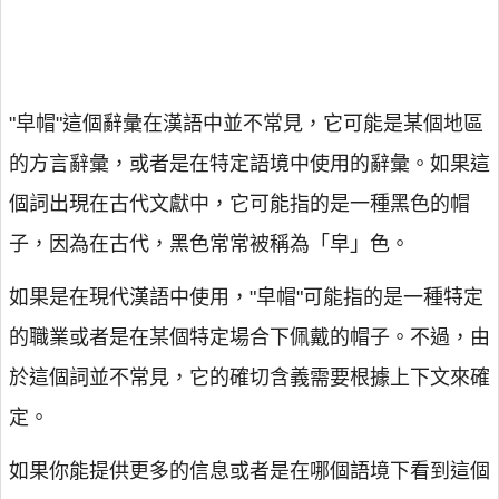
"皁帽"這個辭彙在漢語中並不常見，它可能是某個地區
的方言辭彙，或者是在特定語境中使用的辭彙。如果這
個詞出現在古代文獻中，它可能指的是一種黑色的帽
子，因為在古代，黑色常常被稱為「皁」色。
如果是在現代漢語中使用，"皁帽"可能指的是一種特定
的職業或者是在某個特定場合下佩戴的帽子。不過，由
於這個詞並不常見，它的確切含義需要根據上下文來確
定。
如果你能提供更多的信息或者是在哪個語境下看到這個