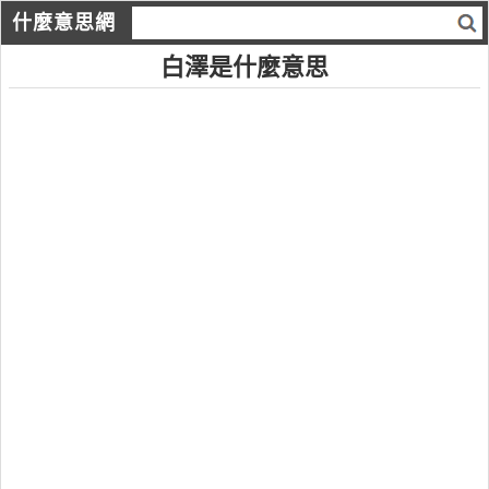
什麼意思網
白澤是什麼意思