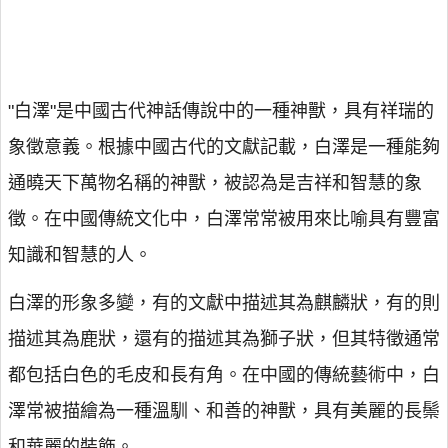
"白澤"是中國古代神話傳說中的一種神獸，具有祥瑞的
象徵意義。根據中國古代的文獻記載，白澤是一種能夠
通曉天下萬物名稱的神獸，被認為是吉祥和智慧的象
徵。在中國傳統文化中，白澤常常被用來比喻具有豐富
知識和智慧的人。
白澤的形象多變，有的文獻中描述其為麒麟狀，有的則
描述其為鹿狀，還有的描述其為獅子狀，但其特徵通常
都包括白色的毛皮和長有角。在中國的傳統藝術中，白
澤常被描繪為一種溫馴、和善的神獸，具有美麗的長鬃
和華麗的裝飾。