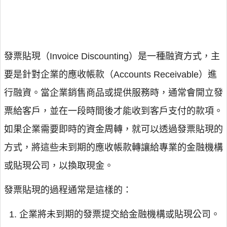
發票貼現（Invoice Discounting）是一種融資方式，主
要是針對企業的應收帳款（Accounts Receivable）進
行融資。當企業銷售商品或提供服務時，通常會開立發
票給客戶，並在一段時間後才能收到客戶支付的款項。
如果企業需要即時的資金周轉，就可以透過發票貼現的
方式，將這些未到期的應收帳款轉讓給專業的金融機構
或貼現公司，以換取現金。
發票貼現的過程通常是這樣的：
企業將未到期的發票提交給金融機構或貼現公司。