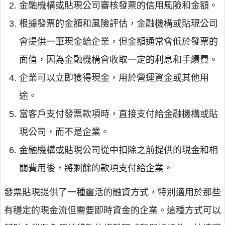
金融機構或貼現公司審核發票的信用風險和金額。
根據發票的金額和風險評估，金融機構或貼現公司
會提供一筆現金給企業，但金額通常會低於發票的
面值，因為金融機構會收取一定的利息和手續費。
企業可以立即獲得現金，用於營運資金或其他用
途。
當客戶支付發票款項時，直接支付給金融機構或貼
現公司，而不是企業。
金融機構或貼現公司從中扣除之前提供的現金和相
關費用後，將剩餘的款項支付給企業。
發票貼現提供了一種靈活的融資方式，特別適用於那些
有穩定的現金流但需要即時資金的企業。這種方式可以