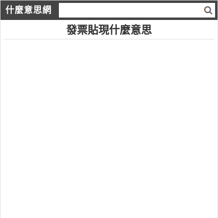
什麼意思網
發票貼現什麼意思