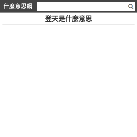
什麼意思網
登天是什麼意思