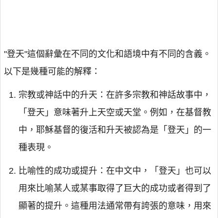
"登天"這個辭彙在不同的文化和語境中有不同的含義。
以下是幾種可能的解釋：
宗教或神話中的升天：在許多宗教和神話故事中，
「登天」意味著升上天空或天堂。例如，在基督教
中，耶穌基督的復活和升天被認為是「登天」的一
種表現。
比喻性的成功或提升：在中文中，「登天」也可以
用來比喻某人或某事取得了巨大的成功或者得到了
顯著的提升。這種用法通常帶有誇張的意味，用來