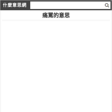
什麼意思網
痛罵的意思