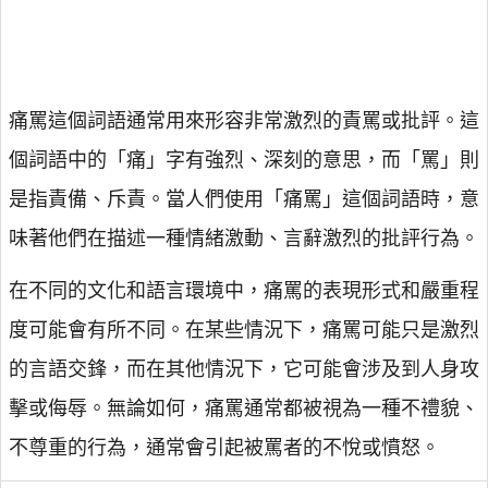
痛罵這個詞語通常用來形容非常激烈的責罵或批評。這
個詞語中的「痛」字有強烈、深刻的意思，而「罵」則
是指責備、斥責。當人們使用「痛罵」這個詞語時，意
味著他們在描述一種情緒激動、言辭激烈的批評行為。
在不同的文化和語言環境中，痛罵的表現形式和嚴重程
度可能會有所不同。在某些情況下，痛罵可能只是激烈
的言語交鋒，而在其他情況下，它可能會涉及到人身攻
擊或侮辱。無論如何，痛罵通常都被視為一種不禮貌、
不尊重的行為，通常會引起被罵者的不悅或憤怒。