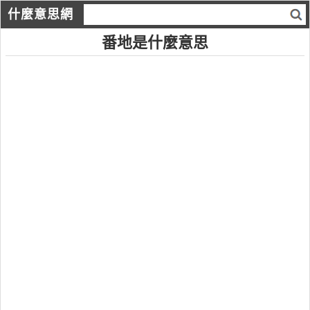
什麼意思網
番地是什麼意思