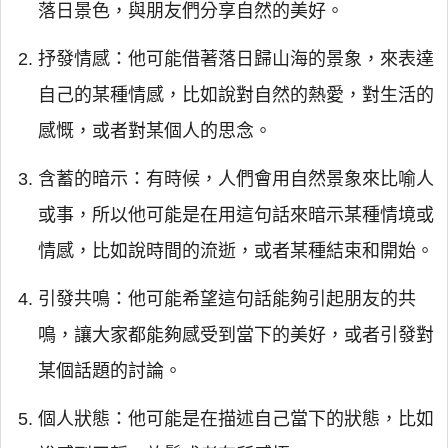
落日景色，與朋友們分享自然的美好。
抒發情感：他可能借著落日歸山海的景象，來表達
自己的某種情感，比如說對自然的熱愛，對生活的
感慨，或者對某個人的思念。
含蓄的暗示：有時候，人們會用自然景象來比喻人
或事，所以他可能是在用這句話來暗示某種情境或
情感，比如說時間的流逝，或者某種結束和開始。
引發共鳴：他可能希望這句話能夠引起朋友的共
鳴，讓大家都能夠感受到當下的美好，或者引發對
某個話題的討論。
個人狀態：他可能是在描述自己當下的狀態，比如