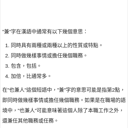
"兼"字在漢語中通常有以下幾個意思：
同時具有兩種或兩種以上的性質或特點。
同時做幾樣事情或擔任幾個職務。
包含，包括。
加倍，比通常多。
在"也兼人"這個短語中，"兼"字的意思可能是指第2點，
即同時做幾樣事情或擔任幾個職務。如果是在職場的語
境中，"也兼人"可能意味著這個人除了本職工作之外，
還兼任其他職務或任務。