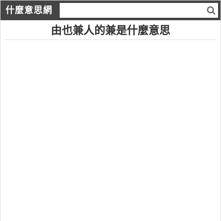
什麼意思網
由也兼人的兼是什麼意思