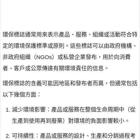
環保標誌通常用來表示產品、服務、組織或活動符合特
定的環境保護標準或原則。這些標誌可以由政府機構、
非政府組織（NGOs）或私營企業發布，用於向消費
者、客戶或公眾傳達有關環境責任的信息。
環保標誌的含義可能因地區和發布者而異，但通常包括
以下幾個方面：
減少環境影響：產品或服務在整個生命周期中（從
生產到使用再到廢棄）對環境的負面影響較小。
可持續性：產品或服務的設計、生產和分銷過程考