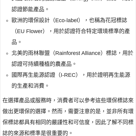
認證節能產品。
歐洲的環保設計（Eco-label），也稱為花冠標誌
（EU Flower），用於認證符合特定環境標準的產
品。
北美的雨林聯盟（Rainforest Alliance）標誌，用於
認證可持續種植的農產品。
國際再生能源認證（I-REC），用於證明再生能源
的生產和消費。
在選擇產品或服務時，消費者可以參考這些環保標誌來
做出更環保的選擇。然而，需要注意的是，並非所有環
保標誌都具有相同的嚴謹性和可信度，因此了解不同標
誌的來源和標準是很重要的。