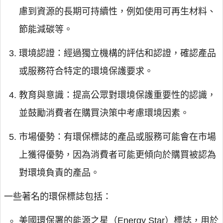
慮到資源的長期可持續性，例如使用可再生材料、
節能減碳等。
環境認證：經過獨立機構的評估和認證，確認產品
或服務符合特定的環境保護要求。
教育與意識：提高公眾對環境保護重要性的認識，
並鼓勵消費者在購買決策中考慮環境因素。
市場優勢：有環保標誌的產品或服務可能會在市場
上獲得優勢，因為消費者可能更傾向於購買被認為
對環境負責的產品。
一些著名的環保標誌包括：
美國環保署的能源之星（Energy Star）標誌，用於