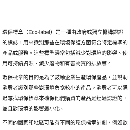
環保標章（Eco-label）是一種由政府或獨立機構認證
的標誌，用來識別那些在環境保護方面符合特定標準的
產品或服務。這些標準通常包括減少對環境的影響、使
用可持續資源、減少廢物和有害物質的排放等。
環保標章的目的是為了鼓勵企業生產環保產品，並幫助
消費者識別那些對環境負擔較小的產品。消費者可以通
過尋找環保標章來確保他們購買的產品是經過認證的，
並且對環境的影響最小化。
不同的國家和地區可能有不同的環保標章計劃，例如歐