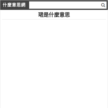
什麼意思網
珺是什麼意思