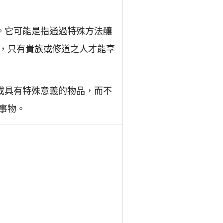
。它可能是指通過特殊方法釀
，只有貴族或修道之人才能享
或具有特殊意義的物品，而不
事物。