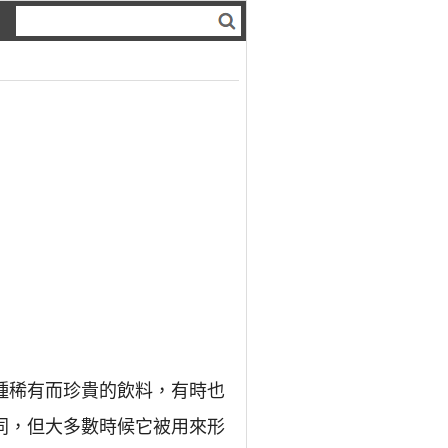
種稀有而珍貴的飲料，有時也
同，但大多數時候它被用來形