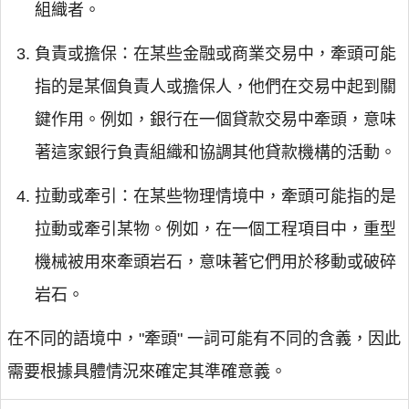
組織者。
負責或擔保：在某些金融或商業交易中，牽頭可能
指的是某個負責人或擔保人，他們在交易中起到關
鍵作用。例如，銀行在一個貸款交易中牽頭，意味
著這家銀行負責組織和協調其他貸款機構的活動。
拉動或牽引：在某些物理情境中，牽頭可能指的是
拉動或牽引某物。例如，在一個工程項目中，重型
機械被用來牽頭岩石，意味著它們用於移動或破碎
岩石。
在不同的語境中，"牽頭" 一詞可能有不同的含義，因此
需要根據具體情況來確定其準確意義。