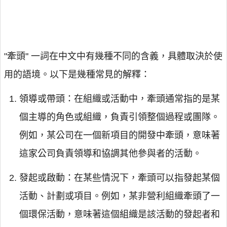
"牽頭" 一詞在中文中有幾種不同的含義，具體取決於使
用的語境。以下是幾種常見的解釋：
領導或帶頭：在組織或活動中，牽頭通常指的是某
個主導的角色或組織，負責引領整個過程或團隊。
例如，某公司在一個新項目的開發中牽頭，意味著
這家公司負責領導和協調其他參與者的活動。
發起或啟動：在某些情況下，牽頭可以指發起某個
活動、計劃或項目。例如，某非營利組織牽頭了一
個環保活動，意味著這個組織是該活動的發起者和