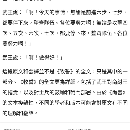
武王說：「啊！今天的事情，無論是前進六步、七步，
都要停下來，整齊隊伍。各位要努力啊！無論是攻擊四
次、五次、六次、七次，都要停下來，整齊隊伍。各位
要努力啊！」
武王說：「啊！做得好！」
這段原文和翻譯並不是《牧誓》的全文，只是其中的一
部分。《牧誓》的全文更為詳細，包括了武王對商紂王
的指責，以及對士兵的鼓勵和戰鬥部署。由於《尚書》
的文本複雜性，不同的學者和版本可能會對原文有不同
的理解和翻譯。