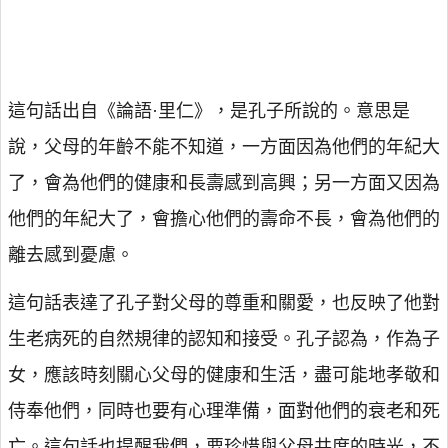
這句話出自《論語·里仁》，是孔子所說的。意思是
說，父母的年齡不能不知道，一方面因為他們的年紀大
了，會為他們的健康和長壽感到高興；另一方面又因為
他們的年紀大了，會擔心他們的壽命不長，會為他們的
離去感到憂慮。
這句話表達了孔子對父母的尊重和關愛，也反映了他對
生老病死的自然規律的認知和接受。孔子認為，作為子
女，應該時刻關心父母的健康和生活，盡可能地孝敬和
侍奉他們，同時也要有心理準備，面對他們的衰老和死
亡。這句話也提醒我們，要珍惜與父母共度的時光，不