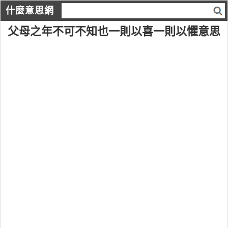
什麼意思網
父母之年不可不知也一則以喜一則以懼意思