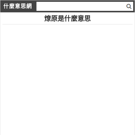
什麼意思網
燎原是什麼意思