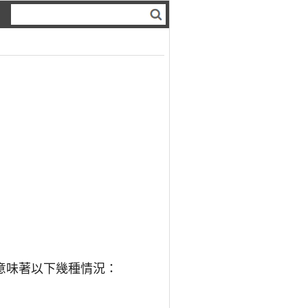
意味著以下幾種情況：