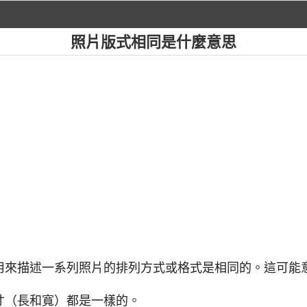
照片版式相同是什麼意思
常用來描述一系列照片的排列方式或格式是相同的。這可能
寸（長和寬）都是一樣的。