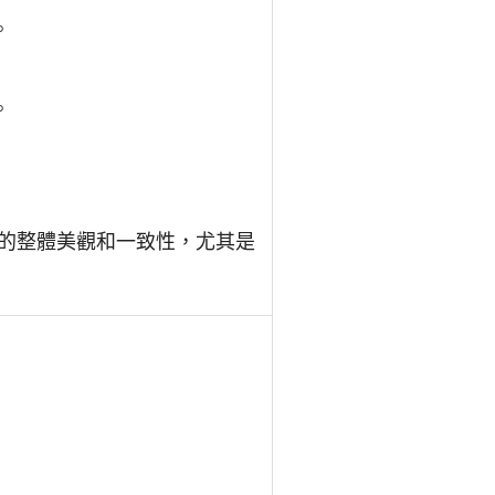
。
。
的整體美觀和一致性，尤其是